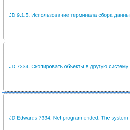
JD 9.1.5. Использование терминала сбора данны
JD 7334. Скопировать объекты в другую систему
JD Edwards 7334. Net program ended. The system