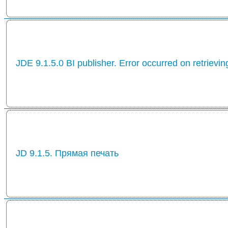
JDE 9.1.5.0 BI publisher. Error occurred on retrievin
JD 9.1.5. Прямая печать