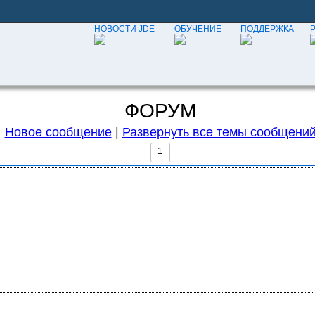
НОВОСТИ JDE
ОБУЧЕНИЕ
ПОДДЕРЖКА
ФОРУМ
Новое сообщение
|
Развернуть все темы сообщени
1