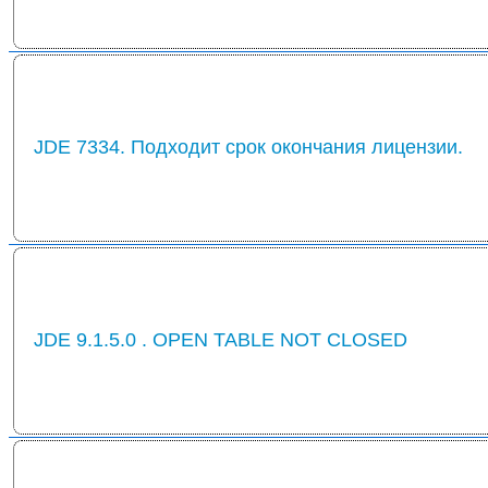
JDE 7334. Подходит срок окончания лицензии.
JDE 9.1.5.0 . OPEN TABLE NOT CLOSED