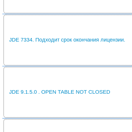
JDE 7334. Подходит срок окончания лицензии.
JDE 9.1.5.0 . OPEN TABLE NOT CLOSED