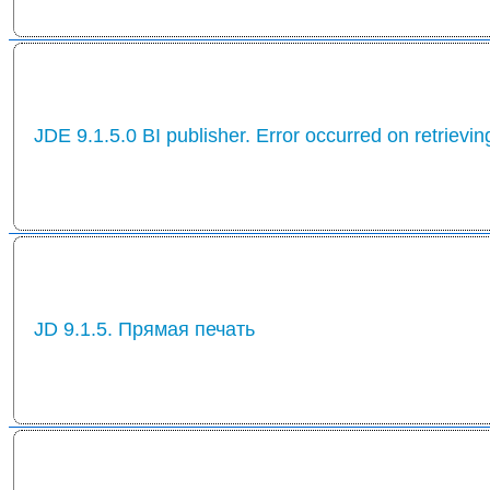
JDE 9.1.5.0 BI publisher. Error occurred on retrievin
JD 9.1.5. Прямая печать