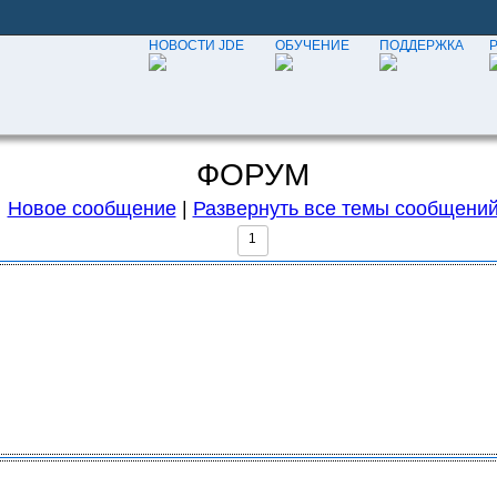
НОВОСТИ JDE
ОБУЧЕНИЕ
ПОДДЕРЖКА
ФОРУМ
Новое сообщение
|
Развернуть все темы сообщени
1