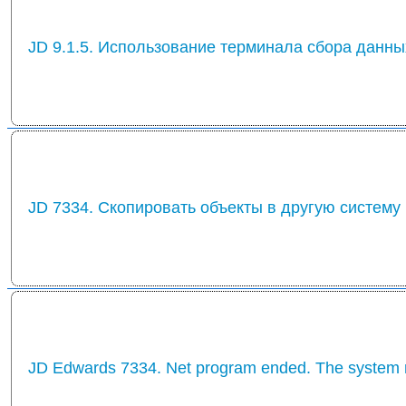
JD 9.1.5. Использование терминала сбора данны
JD 7334. Скопировать объекты в другую систему
JD Edwards 7334. Net program ended. The system