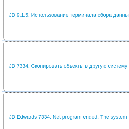
JD 9.1.5. Использование терминала сбора данны
JD 7334. Скопировать объекты в другую систему
JD Edwards 7334. Net program ended. The system