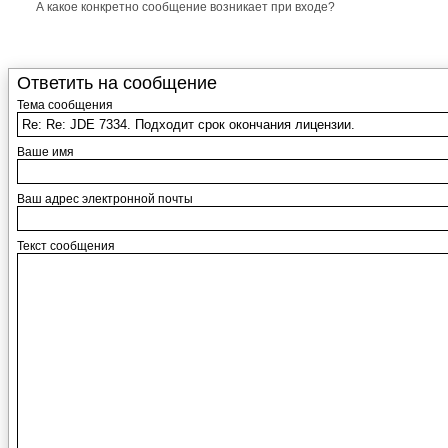
А какое конкретно сообщение возникает при входе?
Ответить на сообщение
Тема сообщения
Ваше имя
Ваш адрес электронной почты
Текст сообщения