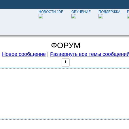
НОВОСТИ JDE
ОБУЧЕНИЕ
ПОДДЕРЖКА
ФОРУМ
Новое сообщение
|
Развернуть все темы сообщени
1