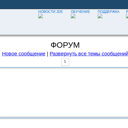
НОВОСТИ JDE
ОБУЧЕНИЕ
ПОДДЕРЖКА
ФОРУМ
Новое сообщение
|
Развернуть все темы сообщени
1