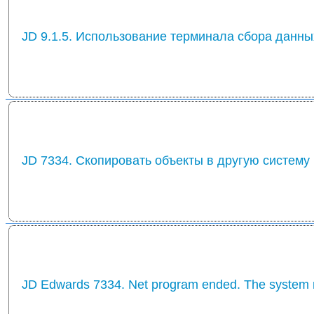
JD 9.1.5. Использование терминала сбора данны
JD 7334. Скопировать объекты в другую систему
JD Edwards 7334. Net program ended. The system