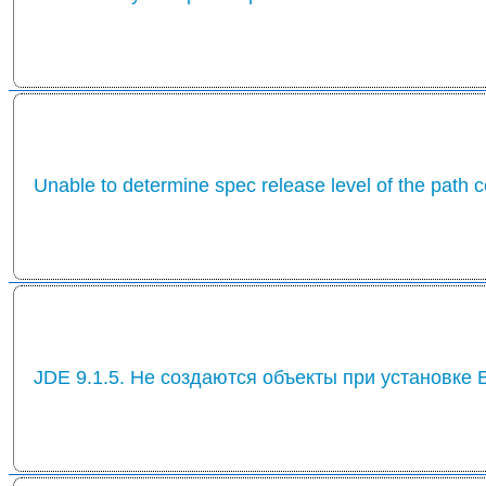
Unable to determine spec release level of the path 
JDE 9.1.5. Не создаются объекты при установке