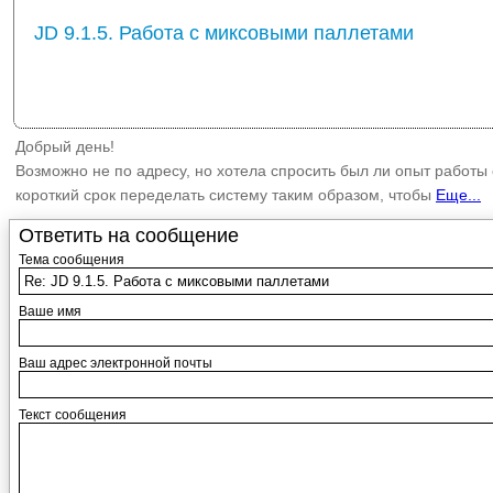
JD 9.1.5. Работа с миксовыми паллетами
Добрый день!
Возможно не по адресу, но хотела спросить был ли опыт работы с
короткий срок переделать систему таким образом, чтобы
Еще...
Ответить на сообщение
Тема сообщения
Ваше имя
Ваш адрес электронной почты
Текст сообщения