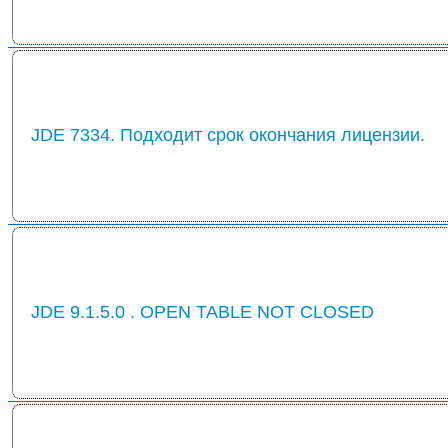
JDE 7334. Подходит срок окончания лицензии.
JDE 9.1.5.0 . OPEN TABLE NOT CLOSED