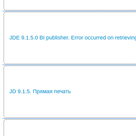
JDE 9.1.5.0 BI publisher. Error occurred on retrievin
JD 9.1.5. Прямая печать