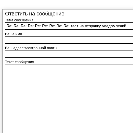
Ответить на сообщение
Тема сообщения
Ваше имя
Ваш адрес электронной почты
Текст сообщения