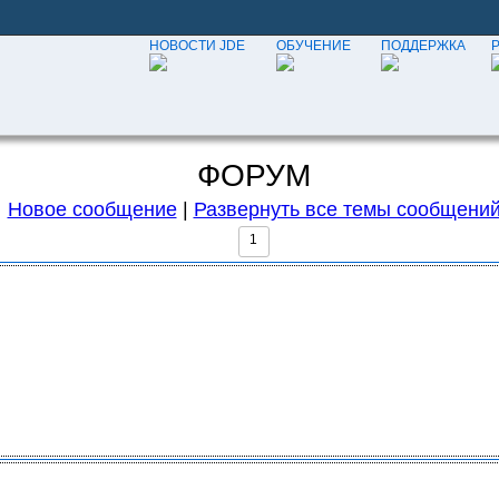
НОВОСТИ JDE
ОБУЧЕНИЕ
ПОДДЕРЖКА
ФОРУМ
Новое сообщение
|
Развернуть все темы сообщени
1