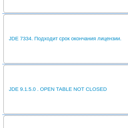
JDE 7334. Подходит срок окончания лицензии.
JDE 9.1.5.0 . OPEN TABLE NOT CLOSED