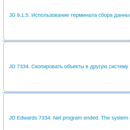
JD 9.1.5. Использование терминала сбора данны
JD 7334. Скопировать объекты в другую систему
JD Edwards 7334. Net program ended. The system