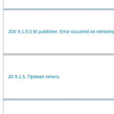
JDE 9.1.5.0 BI publisher. Error occurred on retrievin
JD 9.1.5. Прямая печать