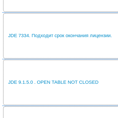
JDE 7334. Подходит срок окончания лицензии.
JDE 9.1.5.0 . OPEN TABLE NOT CLOSED