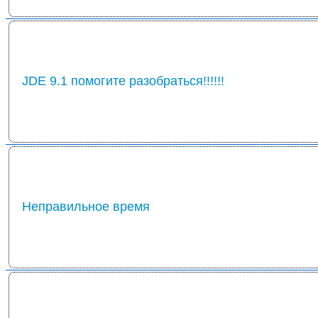
JDE 9.1 помогите разобраться!!!!!!
Неправильное время