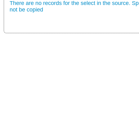
There are no records for the select in the source. Spe
not be copied