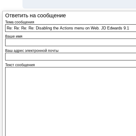
Ответить на сообщение
Тема сообщения
Ваше имя
Ваш адрес электронной почты
Текст сообщения