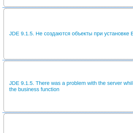
JDE 9.1.5. Не создаются объекты при установке
JDE 9.1.5. There was a problem with the server whi
the business function