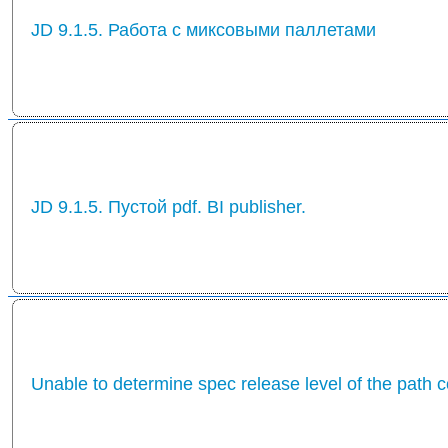
JD 9.1.5. Работа с миксовыми паллетами
JD 9.1.5. Пустой pdf. BI publisher.
Unable to determine spec release level of the path 